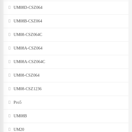
UM08D-CSZ064
UM08B-CSZ064
UM08-CSZ064C
UM08A-CSZ064
UM08A-CSZ064C
UM08-CSZ064
UM08-CSZ1236
Pro5
UM08B
UM20