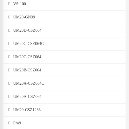
VS-100
UM20-GN08
UM20D-CSZ064
UM20C-CSZ064C
UM20C-CSZ064
UM20B-CSZ064
UM20A-CSZ064C
UM20A-CSZ064
UM20-CSZ1236
Pro9