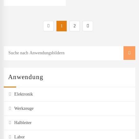
1
2
Anwendung
Elektronik
Werkzeuge
Halbleiter
Labor