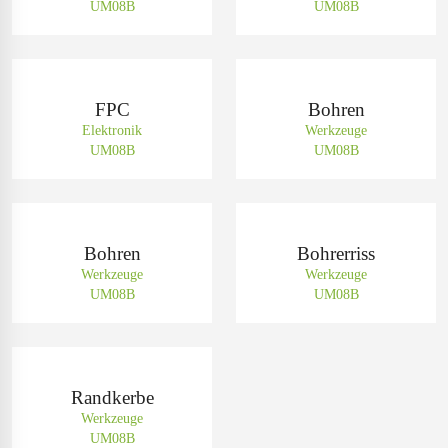
UM08B
UM08B
FPC
Bohren
Elektronik
Werkzeuge
UM08B
UM08B
Bohren
Bohrerriss
Werkzeuge
Werkzeuge
UM08B
UM08B
Randkerbe
Werkzeuge
UM08B