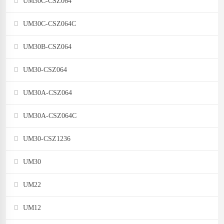
UM30C-CSZ064
UM30C-CSZ064C
UM30B-CSZ064
UM30-CSZ064
UM30A-CSZ064
UM30A-CSZ064C
UM30-CSZ1236
UM30
UM22
UM12