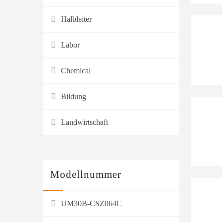
Halbleiter
Labor
Chemical
Bildung
Landwirtschaft
Modellnummer
UM30B-CSZ064C