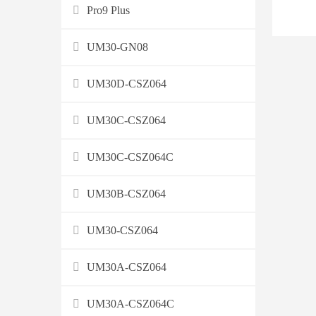
Pro9 Plus
UM30-GN08
UM30D-CSZ064
UM30C-CSZ064
UM30C-CSZ064C
UM30B-CSZ064
UM30-CSZ064
UM30A-CSZ064
UM30A-CSZ064C