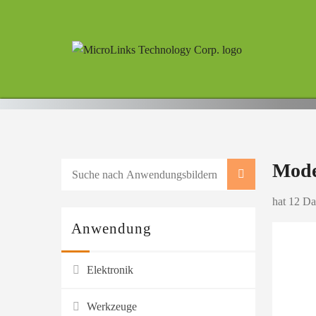
Mod
hat 12 Da
Anwendung
Elektronik
Werkzeuge