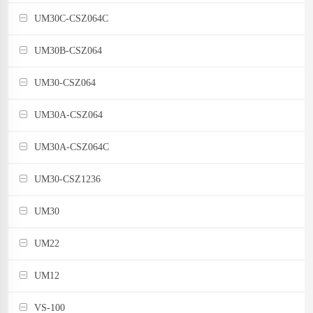
UM30C-CSZ064C
UM30B-CSZ064
UM30-CSZ064
UM30A-CSZ064
UM30A-CSZ064C
UM30-CSZ1236
UM30
UM22
UM12
VS-100