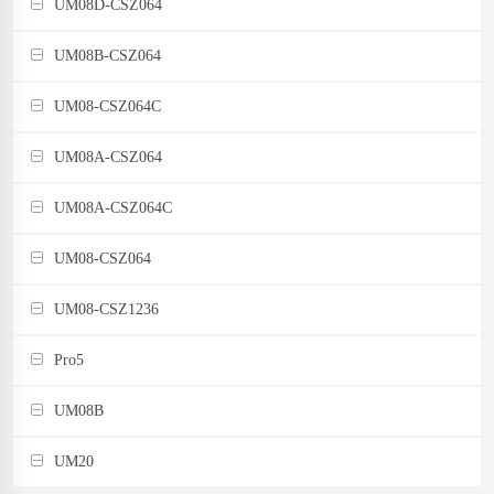
UM08D-CSZ064
UM08B-CSZ064
UM08-CSZ064C
UM08A-CSZ064
UM08A-CSZ064C
UM08-CSZ064
UM08-CSZ1236
Pro5
UM08B
UM20