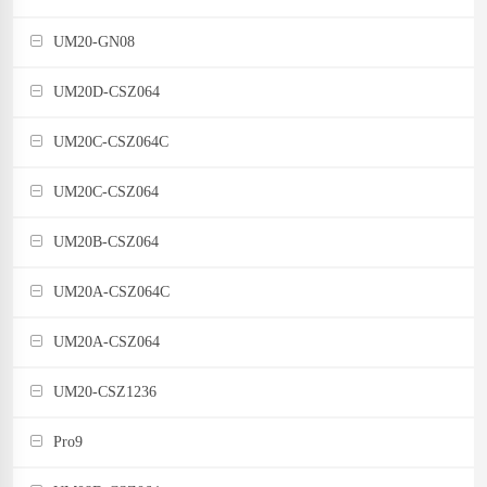
UM20-GN08
UM20D-CSZ064
UM20C-CSZ064C
UM20C-CSZ064
UM20B-CSZ064
UM20A-CSZ064C
UM20A-CSZ064
UM20-CSZ1236
Pro9