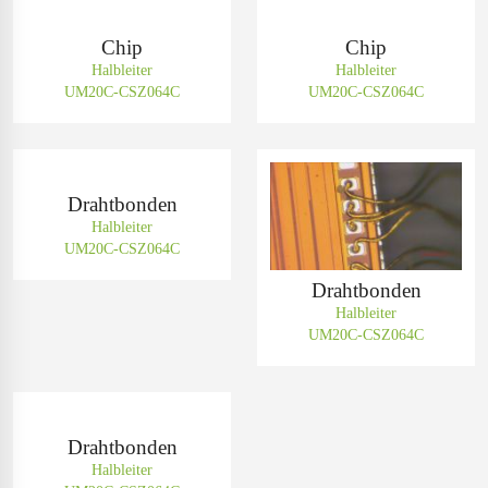
Chip
Chip
Halbleiter
Halbleiter
UM20C-CSZ064C
UM20C-CSZ064C
Drahtbonden
Halbleiter
UM20C-CSZ064C
Drahtbonden
Halbleiter
UM20C-CSZ064C
Drahtbonden
Halbleiter