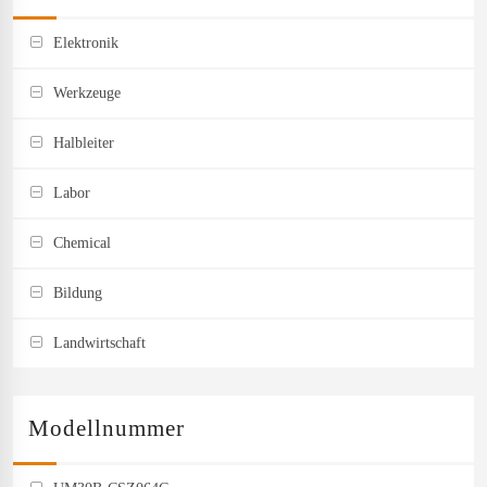
Elektronik
Werkzeuge
Halbleiter
Labor
Chemical
Bildung
Landwirtschaft
Modellnummer