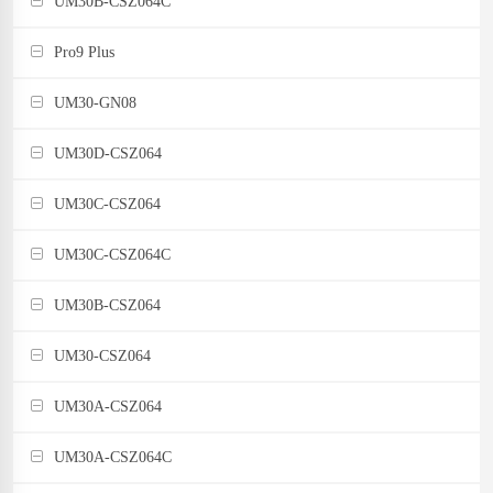
UM30B-CSZ064C
Pro9 Plus
UM30-GN08
UM30D-CSZ064
UM30C-CSZ064
UM30C-CSZ064C
UM30B-CSZ064
UM30-CSZ064
UM30A-CSZ064
UM30A-CSZ064C