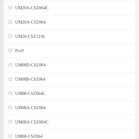
UM20A-CSZ064C
UM20A-CSZ064
UM20-CSZ1236
Pro9
UM08D-CSZ064
UM08B-CSZ064
UM08-CSZ064C
UM08A-CSZ064
UM08A-CSZ064C
UM08-CSZ064