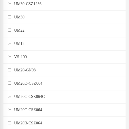
UM30-CSZ1236
UM30
UM22
UM12
VS-100
UM20-GN08
UM20D-CSZ064
UM20C-CSZ064C
UM20C-CSZ064
UM20B-CSZ064