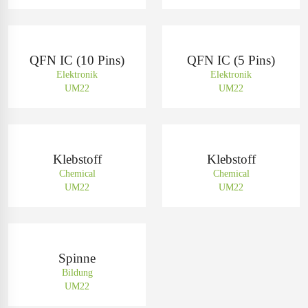
QFN IC (10 Pins)
QFN IC (5 Pins)
Elektronik
Elektronik
UM22
UM22
Klebstoff
Klebstoff
Chemical
Chemical
UM22
UM22
Spinne
Bildung
UM22