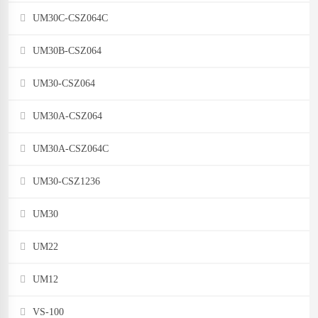
UM30C-CSZ064C
UM30B-CSZ064
UM30-CSZ064
UM30A-CSZ064
UM30A-CSZ064C
UM30-CSZ1236
UM30
UM22
UM12
VS-100