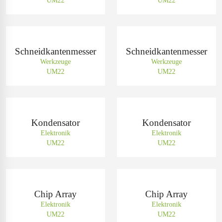
UM22
UM22
Schneidkantenmesser
Schneidkantenmesser
Werkzeuge
Werkzeuge
UM22
UM22
Kondensator
Kondensator
Elektronik
Elektronik
UM22
UM22
Chip Array
Chip Array
Elektronik
Elektronik
UM22
UM22