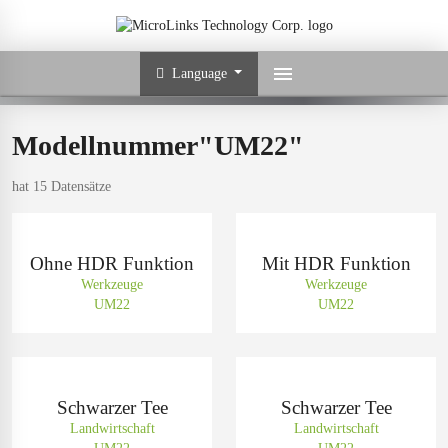
Language
Modellnummer"UM22"
hat 15 Datensätze
Ohne HDR Funktion
Mit HDR Funktion
Werkzeuge
Werkzeuge
UM22
UM22
Schwarzer Tee
Schwarzer Tee
Landwirtschaft
Landwirtschaft