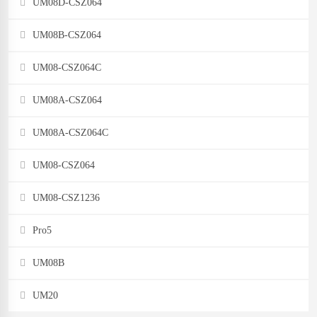
UM08D-CSZ064
UM08B-CSZ064
UM08-CSZ064C
UM08A-CSZ064
UM08A-CSZ064C
UM08-CSZ064
UM08-CSZ1236
Pro5
UM08B
UM20