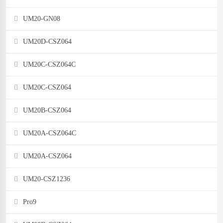
UM20-GN08
UM20D-CSZ064
UM20C-CSZ064C
UM20C-CSZ064
UM20B-CSZ064
UM20A-CSZ064C
UM20A-CSZ064
UM20-CSZ1236
Pro9