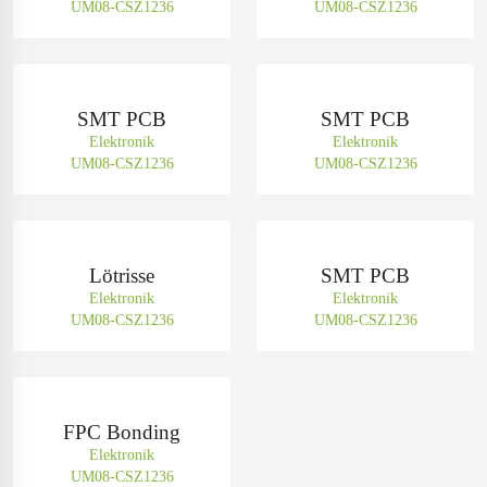
UM08-CSZ1236
UM08-CSZ1236
SMT PCB
SMT PCB
Elektronik
Elektronik
UM08-CSZ1236
UM08-CSZ1236
Lötrisse
SMT PCB
Elektronik
Elektronik
UM08-CSZ1236
UM08-CSZ1236
FPC Bonding
Elektronik
UM08-CSZ1236