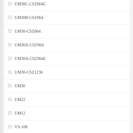
UM30C-CSZ064C
UM30B-CSZ064
UM30-CSZ064
UM30A-CSZ064
UM30A-CSZ064C
UM30-CSZ1236
UM30
UM22
UM12
VS-100