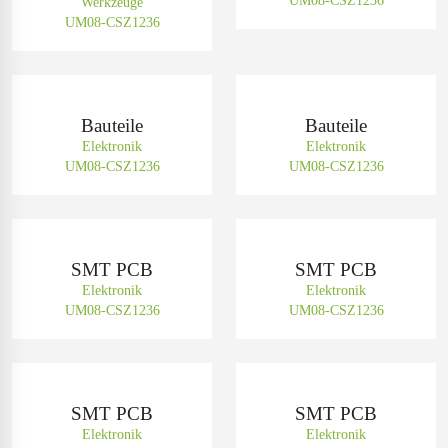
UM08-CSZ1236
Werkzeuge
UM08-CSZ1236
Bauteile
Bauteile
Elektronik
Elektronik
UM08-CSZ1236
UM08-CSZ1236
SMT PCB
SMT PCB
Elektronik
Elektronik
UM08-CSZ1236
UM08-CSZ1236
SMT PCB
SMT PCB
Elektronik
Elektronik