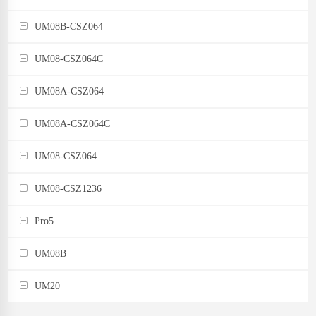
UM08B-CSZ064
UM08-CSZ064C
UM08A-CSZ064
UM08A-CSZ064C
UM08-CSZ064
UM08-CSZ1236
Pro5
UM08B
UM20