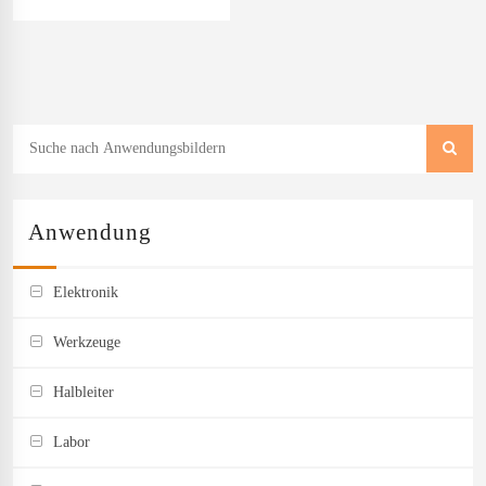
Anwendung
Elektronik
Werkzeuge
Halbleiter
Labor