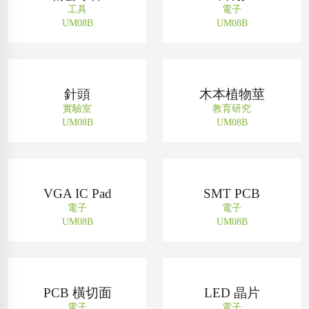
工具
電子
UM08B
UM08B
針頭
木本植物莖
實驗室
教育研究
UM08B
UM08B
VGA IC Pad
SMT PCB
電子
電子
UM08B
UM08B
PCB 橫切面
LED 晶片
電子
電子