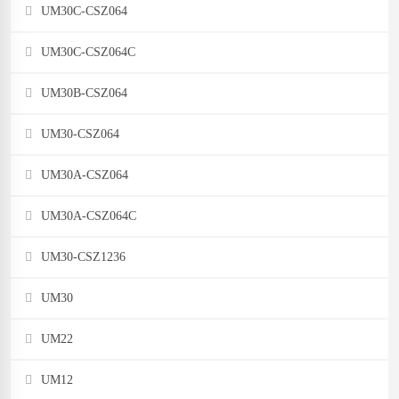
UM30C-CSZ064
UM30C-CSZ064C
UM30B-CSZ064
UM30-CSZ064
UM30A-CSZ064
UM30A-CSZ064C
UM30-CSZ1236
UM30
UM22
UM12