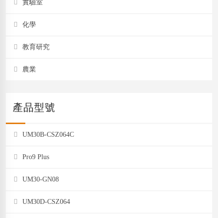
實驗室
化學
教育研究
農業
產品型號
UM30B-CSZ064C
Pro9 Plus
UM30-GN08
UM30D-CSZ064