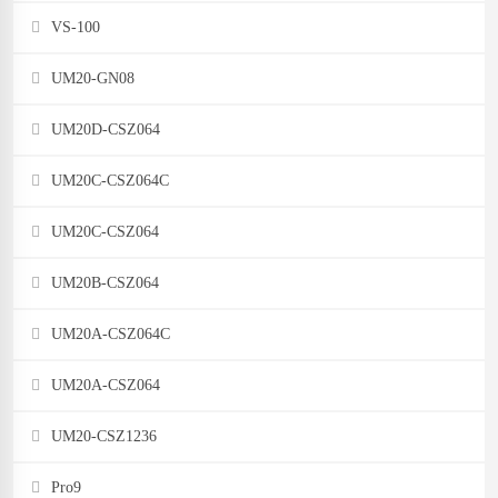
VS-100
UM20-GN08
UM20D-CSZ064
UM20C-CSZ064C
UM20C-CSZ064
UM20B-CSZ064
UM20A-CSZ064C
UM20A-CSZ064
UM20-CSZ1236
Pro9