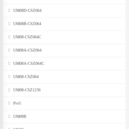
UM08D-CSZ064
UM08B-CSZ064
UM08-CSZ064C
UM08A-CSZ064
UM08A-CSZ064C
UM08-CSZ064
UM08-CSZ1236
Pro5
UM08B