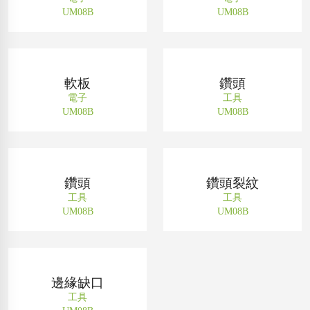
UM08B
UM08B
軟板
鑽頭
電子
工具
UM08B
UM08B
鑽頭
鑽頭裂紋
工具
工具
UM08B
UM08B
邊緣缺口
工具