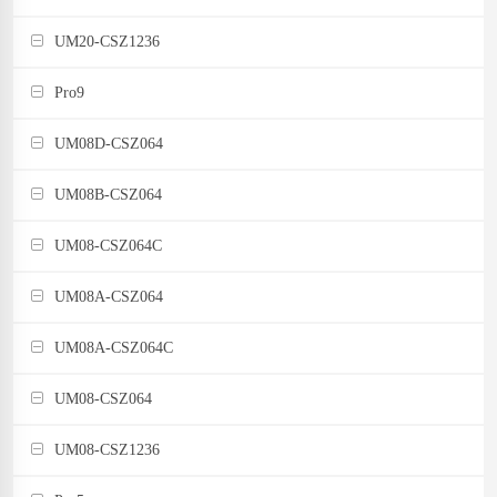
UM20-CSZ1236
Pro9
UM08D-CSZ064
UM08B-CSZ064
UM08-CSZ064C
UM08A-CSZ064
UM08A-CSZ064C
UM08-CSZ064
UM08-CSZ1236