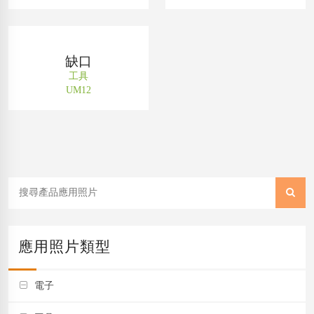
缺口
工具
UM12
應用照片類型
電子