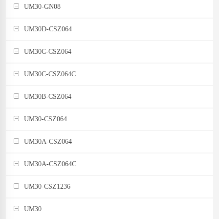
UM30-GN08
UM30D-CSZ064
UM30C-CSZ064
UM30C-CSZ064C
UM30B-CSZ064
UM30-CSZ064
UM30A-CSZ064
UM30A-CSZ064C
UM30-CSZ1236
UM30