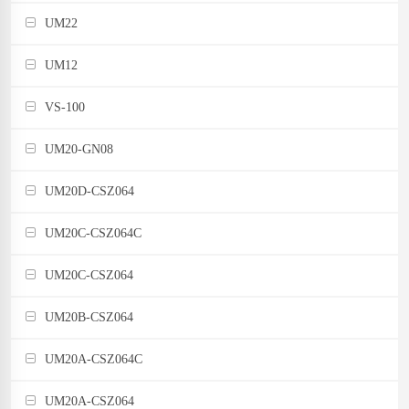
UM22
UM12
VS-100
UM20-GN08
UM20D-CSZ064
UM20C-CSZ064C
UM20C-CSZ064
UM20B-CSZ064
UM20A-CSZ064C
UM20A-CSZ064