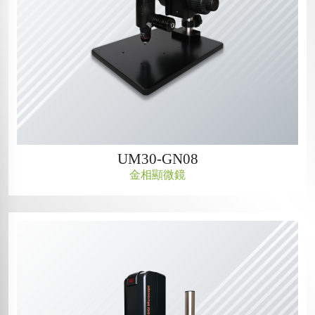
UM30-GN08
金相顯微鏡