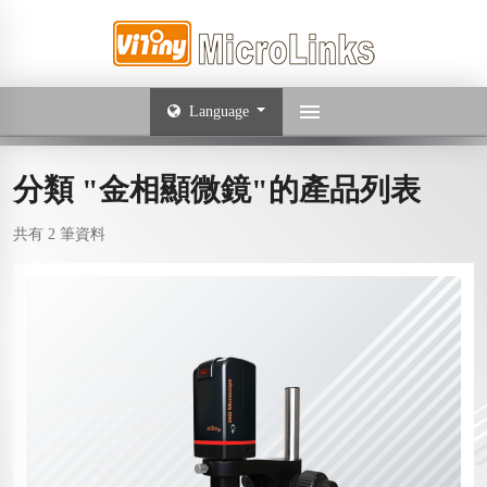
Language
分類 "金相顯微鏡"的產品列表
共有 2 筆資料