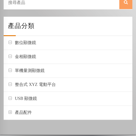
產品分類
數位顯微鏡
金相顯微鏡
單機量測顯微鏡
整合式 XYZ 電動平台
USB 顯微鏡
產品配件
支架