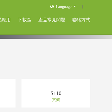
Language
品應用
下載區
產品常見問題
聯絡方式
S110
支架