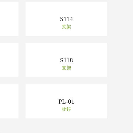
S114
支架
S118
支架
PL-01
物鏡