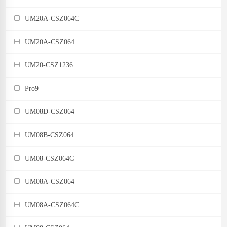
UM20A-CSZ064C
UM20A-CSZ064
UM20-CSZ1236
Pro9
UM08D-CSZ064
UM08B-CSZ064
UM08-CSZ064C
UM08A-CSZ064
UM08A-CSZ064C