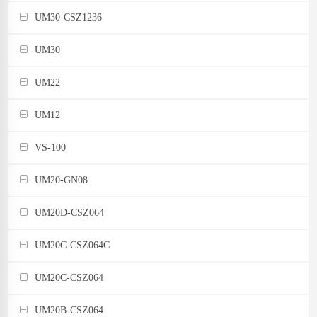
UM30-CSZ1236
UM30
UM22
UM12
VS-100
UM20-GN08
UM20D-CSZ064
UM20C-CSZ064C
UM20C-CSZ064
UM20B-CSZ064