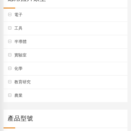
電子
工具
半導體
實驗室
化學
教育研究
農業
產品型號