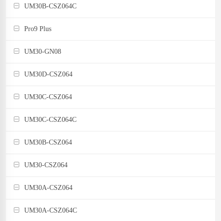
UM30B-CSZ064C
Pro9 Plus
UM30-GN08
UM30D-CSZ064
UM30C-CSZ064
UM30C-CSZ064C
UM30B-CSZ064
UM30-CSZ064
UM30A-CSZ064
UM30A-CSZ064C