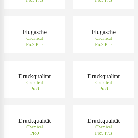
Pro9 Plus
Pro9 Plus
Flugasche
Flugasche
Chemical
Chemical
Pro9 Plus
Pro9 Plus
Druckqualität
Druckqualität
Chemical
Chemical
Pro9
Pro9
Druckqualität
Druckqualität
Chemical
Chemical
Pro9
Pro9 Plus