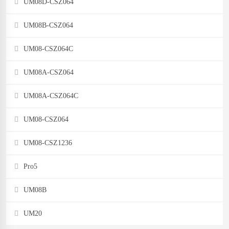
UM08D-CSZ064
UM08B-CSZ064
UM08-CSZ064C
UM08A-CSZ064
UM08A-CSZ064C
UM08-CSZ064
UM08-CSZ1236
Pro5
UM08B
UM20