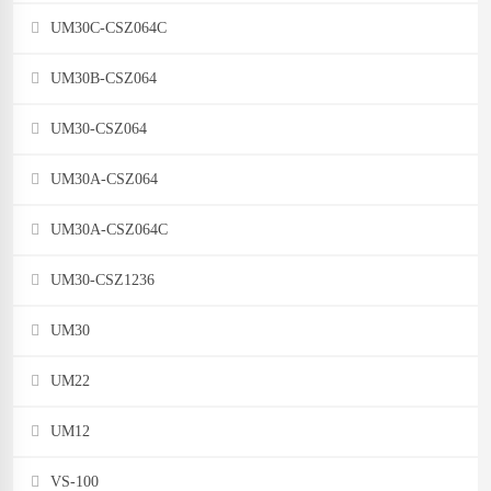
UM30C-CSZ064C
UM30B-CSZ064
UM30-CSZ064
UM30A-CSZ064
UM30A-CSZ064C
UM30-CSZ1236
UM30
UM22
UM12
VS-100