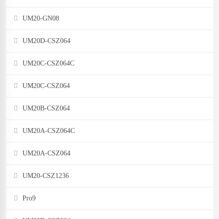
UM20-GN08
UM20D-CSZ064
UM20C-CSZ064C
UM20C-CSZ064
UM20B-CSZ064
UM20A-CSZ064C
UM20A-CSZ064
UM20-CSZ1236
Pro9