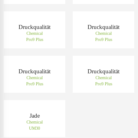
Druckqualität
Druckqualität
Chemical
Chemical
Pro9 Plus
Pro9 Plus
Druckqualität
Druckqualität
Chemical
Chemical
Pro9 Plus
Pro9 Plus
Jade
Chemical
UM30