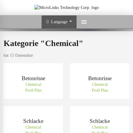
Language
Kategorie "Chemical"
hat 15 Datensätze
Betonrisse
Betonrisse
Chemical
Chemical
Pro9 Plus
Pro9 Plus
Schlacke
Schlacke
Chemical
Chemical