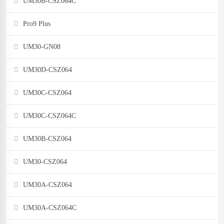
UM30B-CSZ064C
Pro9 Plus
UM30-GN08
UM30D-CSZ064
UM30C-CSZ064
UM30C-CSZ064C
UM30B-CSZ064
UM30-CSZ064
UM30A-CSZ064
UM30A-CSZ064C