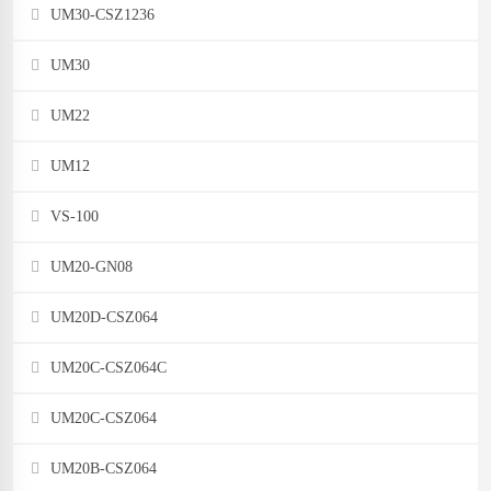
UM30-CSZ1236
UM30
UM22
UM12
VS-100
UM20-GN08
UM20D-CSZ064
UM20C-CSZ064C
UM20C-CSZ064
UM20B-CSZ064