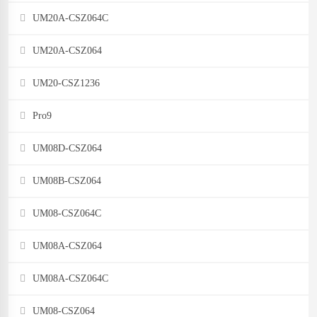
UM20A-CSZ064C
UM20A-CSZ064
UM20-CSZ1236
Pro9
UM08D-CSZ064
UM08B-CSZ064
UM08-CSZ064C
UM08A-CSZ064
UM08A-CSZ064C
UM08-CSZ064