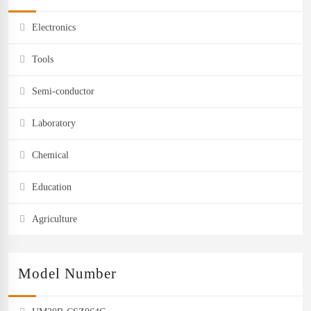
Electronics
Tools
Semi-conductor
Laboratory
Chemical
Education
Agriculture
Model Number