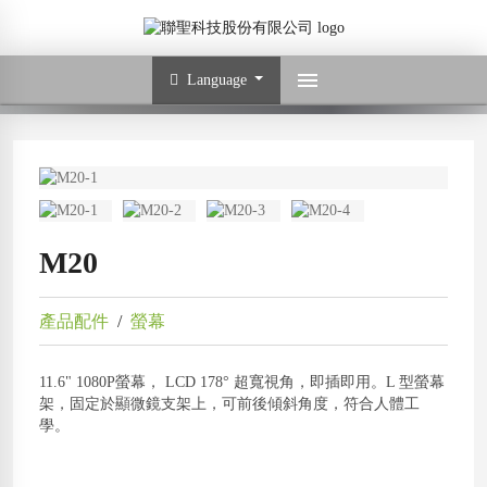
Language
M20
產品配件
/
螢幕
11.6" 1080P螢幕， LCD 178° 超寬視角，即插即用。L 型螢幕
架，固定於顯微鏡支架上，可前後傾斜角度，符合人體工
學。