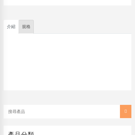
介紹
規格
產品分類