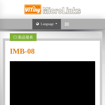
Language
新品發表
IMB-08