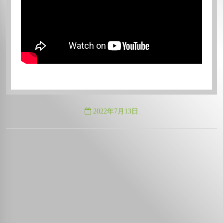
2022年7月13日