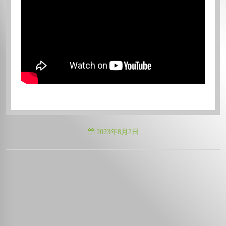
2023年8月2日