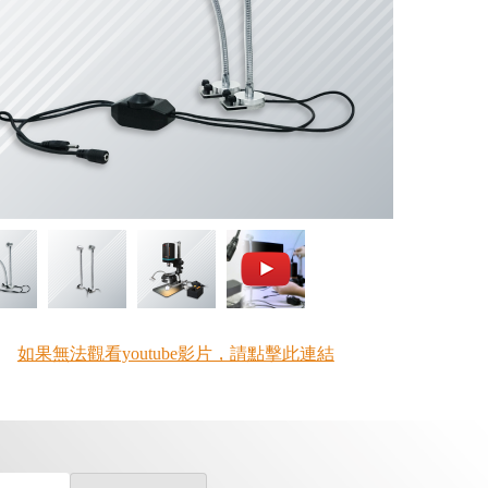
如果無法觀看youtube影片，請點擊此連結