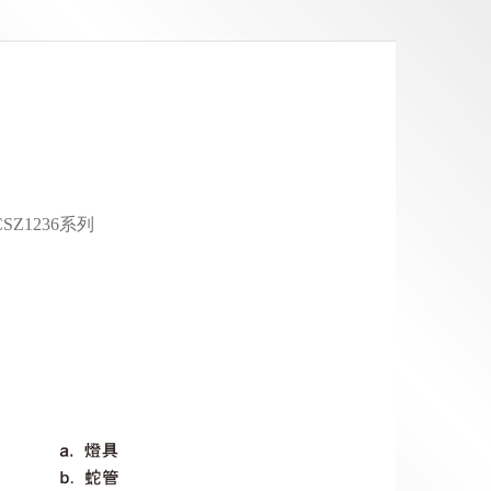
CSZ1236系列