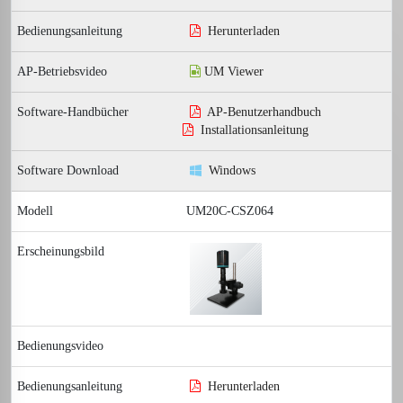
Herunterladen
UM Viewer
AP-Benutzerhandbuch
Installationsanleitung
Windows
UM20C-CSZ064
Herunterladen