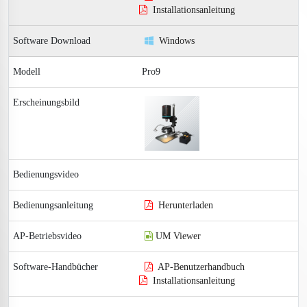
Installationsanleitung
Windows
Pro9
Herunterladen
UM Viewer
AP-Benutzerhandbuch
Installationsanleitung