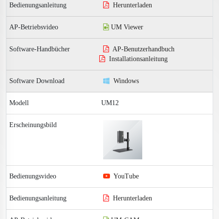
Herunterladen
UM Viewer
AP-Benutzerhandbuch
Installationsanleitung
Windows
UM12
YouTube
Herunterladen