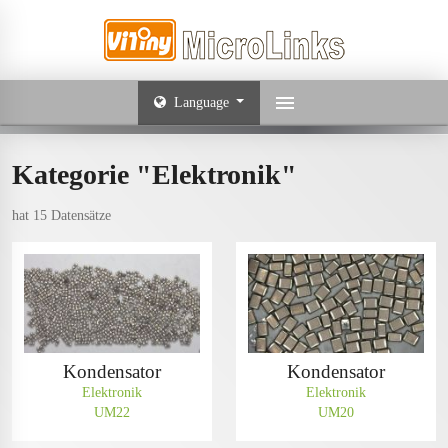
Language
Kategorie "Elektronik"
hat 15 Datensätze
Kondensator
Kondensator
Elektronik
Elektronik
UM22
UM20