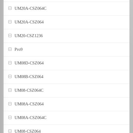
UM20A-CSZ064C
UM20A-CSZ064
UM20-CSZ1236
Pro9
UM08D-CSZ064
UM08B-CSZ064
UM08-CSZ064C
UM08A-CSZ064
UM08A-CSZ064C
UM08-CSZ064