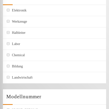
Elektronik
Werkzeuge
Halbleiter
Labor
Chemical
Bildung
Landwirtschaft
Modellnummer