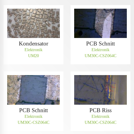
Kondensator
PCB Schnitt
Elektronik
Elektronik
UM20
UM30C-CSZ064C
PCB Schnitt
PCB Riss
Elektronik
Elektronik
UM30C-CSZ064C
UM30C-CSZ064C