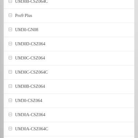
UM30B-CSZ064C
Pro9 Plus
UM30-GN08
UM30D-CSZ064
UM30C-CSZ064
UM30C-CSZ064C
UM30B-CSZ064
UM30-CSZ064
UM30A-CSZ064
UM30A-CSZ064C