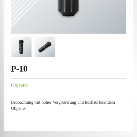
P-10
Objektiv
Beobachtung mit hoher Vergrößerung und hochauflösendem
Objektiv