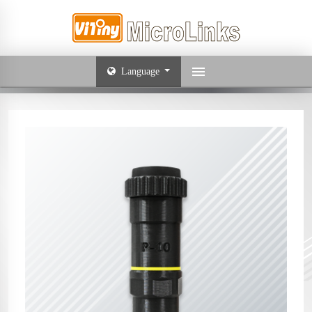
Language