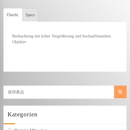
Überbl.
Specs
Beobachtung mit hoher Vergrößerung und hochauflösendem
Objektiv
Kategorien